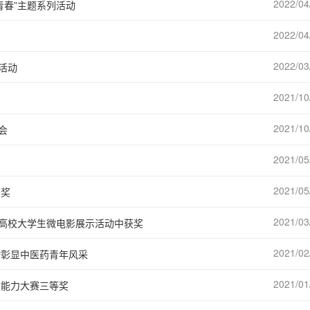
2022/04
青春”主题系列活动
2022/04
2022/03
活动
2021/10
2021/10
会
2021/05
2021/05
获奖
2021/03
国高校大学生微电影展示活动中获奖
2021/02
动彰显中医药青年风采
2021/01
质能力大赛三等奖