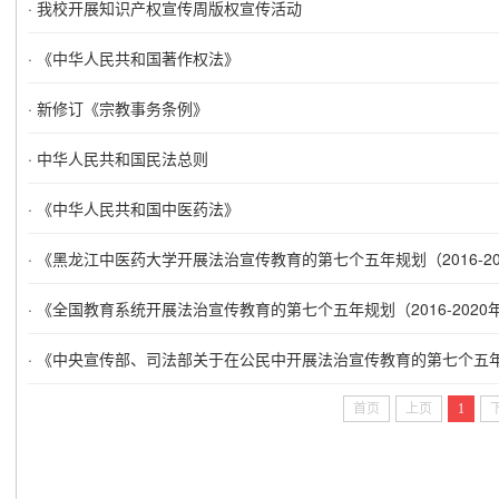
·
我校开展知识产权宣传周版权宣传活动
·
《中华人民共和国著作权法》
·
新修订《宗教事务条例》
·
中华人民共和国民法总则
·
《中华人民共和国中医药法》
·
《黑龙江中医药大学开展法治宣传教育的第七个五年规划（2016-20
·
《全国教育系统开展法治宣传教育的第七个五年规划（2016-2020
·
《中央宣传部、司法部关于在公民中开展法治宣传教育的第七个五年规划
首页
上页
1