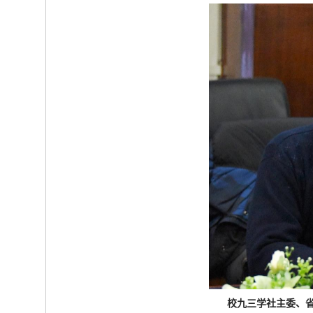
校九三学社主委、