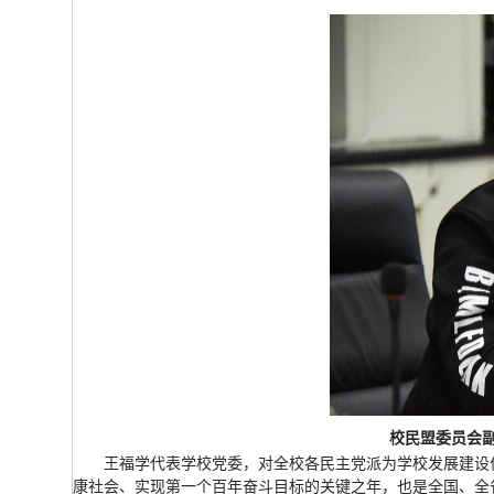
校民盟委员会
王福学代表学校党委，对全校各民主党派为学校发展建设作
康社会、实现第一个百年奋斗目标的关键之年，也是全国、全