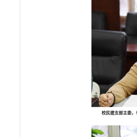
校民建支部主委，