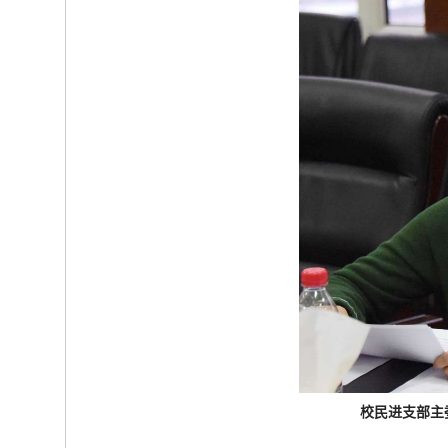
校民进支部主