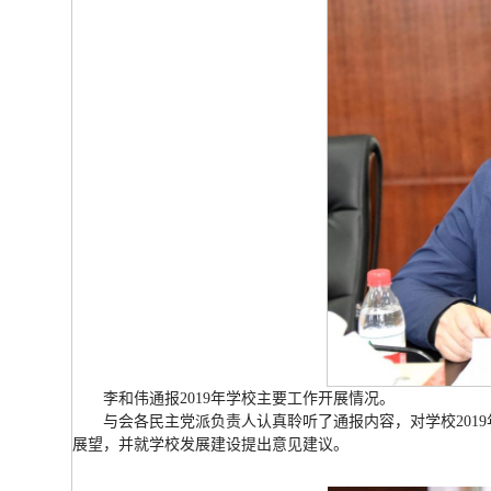
李和伟通报2019年学校主要工作开展情况。
与会各民主党派负责人认真聆听了通报内容，对学校2019
展望，并就学校发展建设提出意见建议。