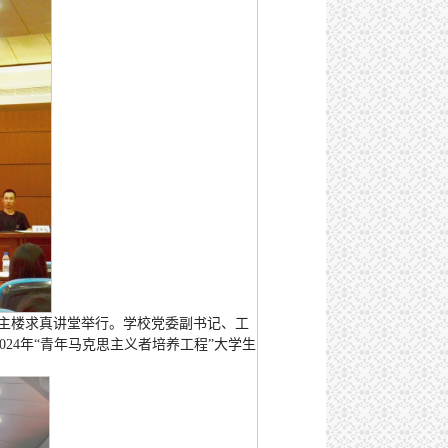
式在主楼求真讲堂举行。学校党委副书记、工
24年“青年马克思主义者培养工程”大学生