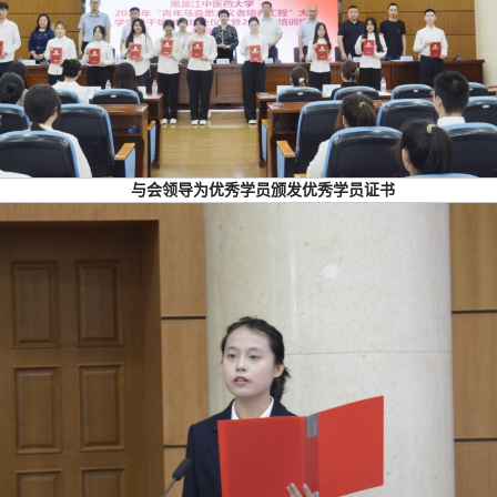
与会领导为优秀学员颁发优秀学员证书