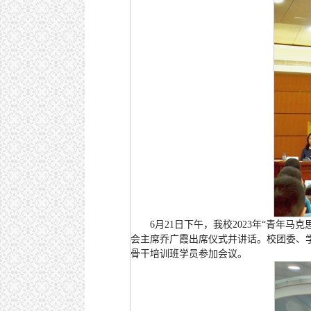
6月21日下午，我校2023年“青年
会主席乔广霞出席仪式并讲话。校团委、学
骨干培训班学员参加会议。