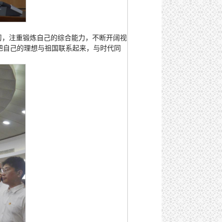
学习，注重锻炼自己的综合能力，不断开阔视
把自己的理想与祖国联系起来，与时代同