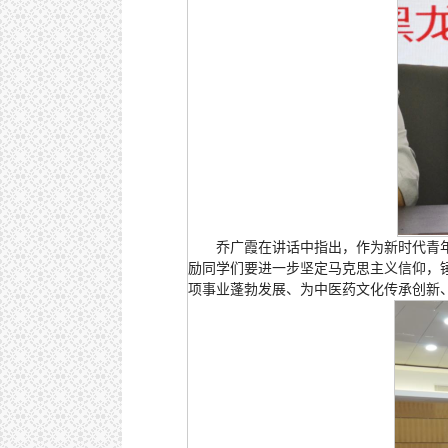
乔广霞在讲话中指出，作为新时代青
励同学们要进一步坚定马克思主义信仰，锤
项事业蓬勃发展、为中医药文化传承创新