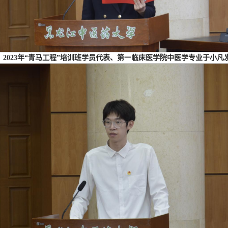
2023年“青马工程”培训班学员代表、第一临床医学院中医学专业于小凡