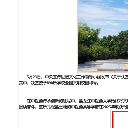
5月23日，中央宣传思想文化工作领导小组发布《关于
其中，决定授予890所学校全国文明校园称号。
在中医药传承创新的征程中，黑龙江中医药大学始终将文
接续奋斗，这所扎根黑土地的中医药高等学府在2025年收获