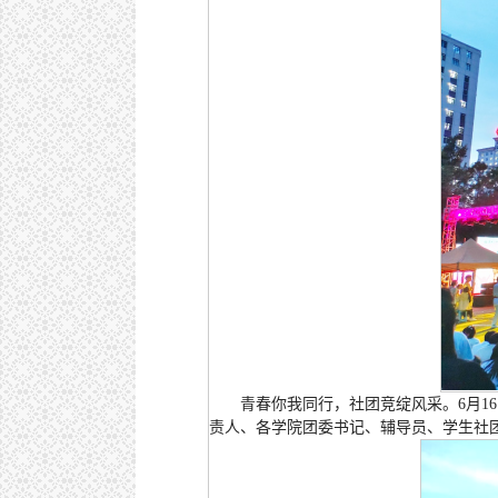
青春你我同行，社团竞绽风采。6月1
责人、各学院团委书记、辅导员、学生社