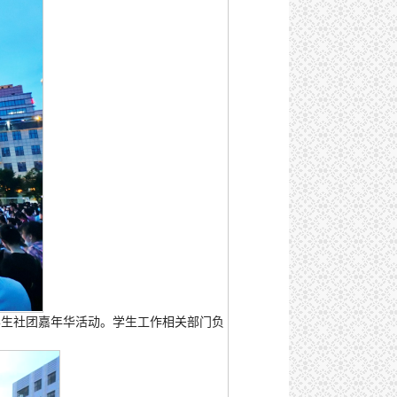
学生社团嘉年华活动。学生工作相关部门负