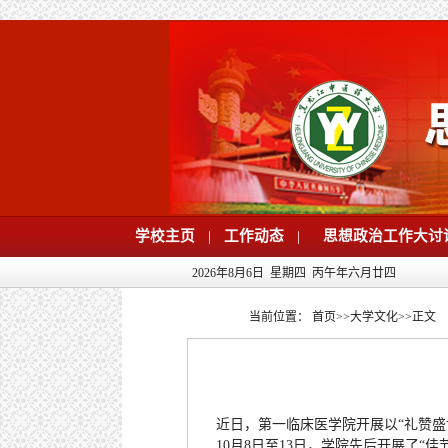
学校主页
|
工作动态
|
思想政治工作大讨
2026年8月6日 星期四 丙午年六月廿四
当前位置：
首页
>>
大学文化
>>
正文
近日，第一临床医学院开展以“礼赞
10月8日至13日，学院先后开展了“