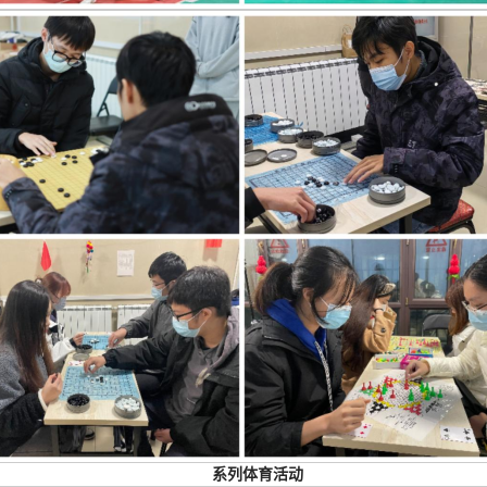
系列体育活动