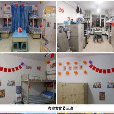
寝室文化节活动