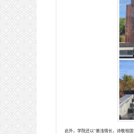
此外，学院还以“墨浅情长，诗敬祖国