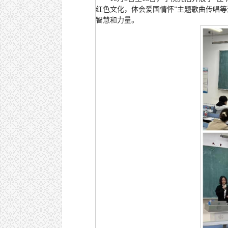
红色文化，体会爱国情怀”主题歌曲传唱
智慧和力量。