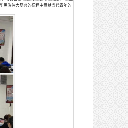
中华民族伟大复兴的征程中贡献当代青年的