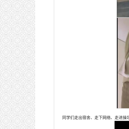
同学们走出宿舍、走下网络、走进操