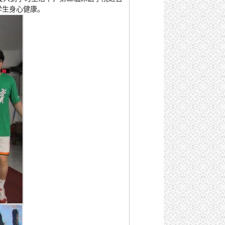
学生身心健康。