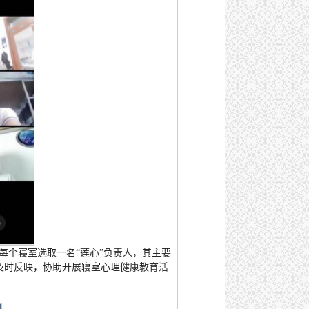
在每个寝室选取一名“莲心”负责人，其主要
及时反映，协助开展寝室心理健康教育活