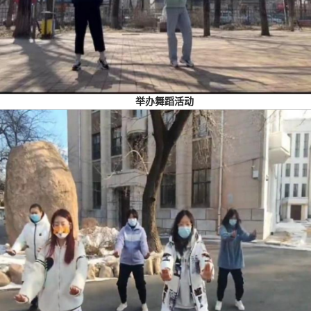
举办舞蹈活动