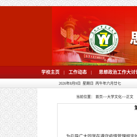
学校主页
|
工作动态
|
思想政治工作大讨
2026年8月9日 星期日 丙午年六月廿七
当前位置：
首页
>>
大学文化
>>
正文
为引导广大同学在遵守疫情管理规定