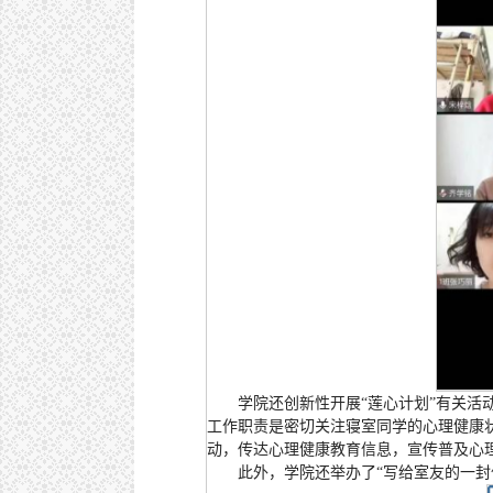
学院还创新性开展“莲心计划”有关活动
工作职责是密切关注寝室同学的心理健康
动，传达心理健康教育信息，宣传普及心
此外，学院还举办了“写给室友的一封