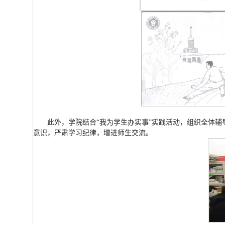
此外，学院结合“我为学生办实事”实践活动，组织全体辅
意识，严肃学习纪律，增进师生交流。