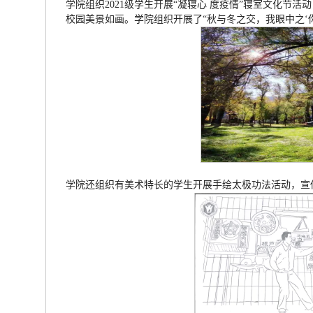
学院组织2021级学生开展“凝寝心 度疫情”寝室文化
校园美景如画。学院组织开展了“秋与冬之交，我眼中之‘
学院还组织有美术特长的学生开展手绘太极功法活动，宣