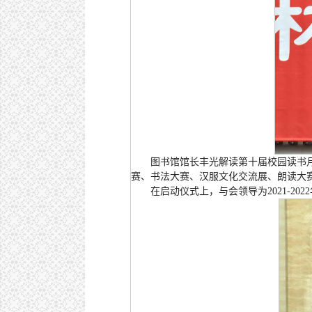
图书馆馆长丰光解读第十届校园读书
赛、书法大赛、汉服文化交流展、朗读大赛
在启动仪式上，与会领导为2021-