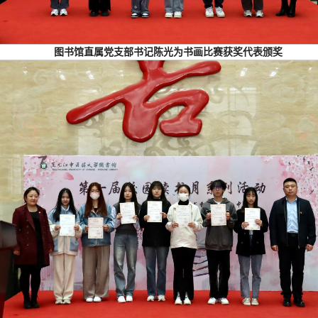
图书馆直属党支部书记陈光为书画比赛获奖代表颁奖