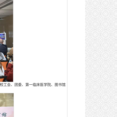
。校工会、团委、第一临床医学院、图书馆