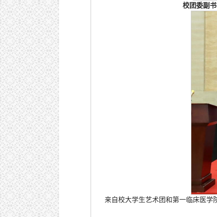
校团委副书
来自校大学生艺术团和第一临床医学