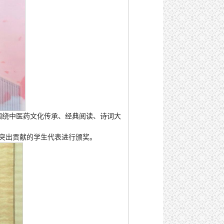
围绕中医药文化传承、经典阅读、诗词大
有突出贡献的学生代表进行颁奖。