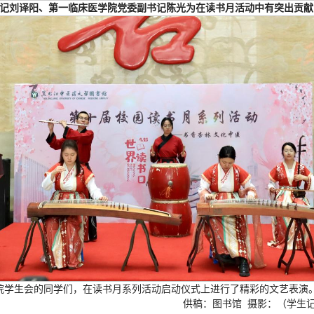
记刘译阳、第一临床医学院党委副书记陈光为在读书月活动中有突出贡献
院学生会的同学们，在读书月系列活动启动仪式上进行了精彩的文艺表演
供稿：图书馆 摄影：（学生记