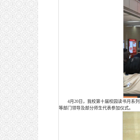
4月20日，我校第十届校园读书月
等部门领导及部分师生代表参加仪式。