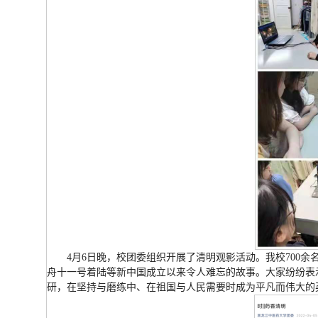
4月6日晚，校团委组织开展了清明观影活动。我校700
舟十一号着陆等新中国成立以来令人难忘的故事。大家纷纷表
研，在坚持与磨练中、在祖国与人民需要时成为平凡而伟大的