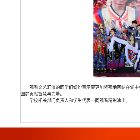
观看文艺汇演的同学们纷纷表示要更加紧密地团结在党中
国梦贡献智慧与力量。
学校相关部门负责人和学生代表一同观看精彩演出。