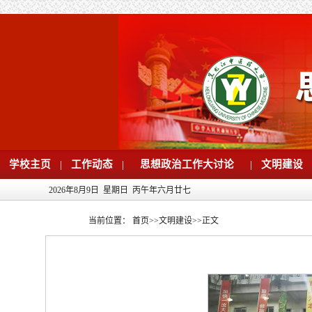
学校主页
|
工作动态
|
思想政治工作大讨论
|
文明建设
2026年8月9日 星期日 丙午年六月廿七
当前位置：
首页
>>
文明建设
>>
正文