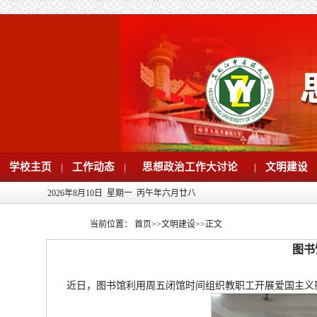
学校主页
|
工作动态
|
思想政治工作大讨论
|
文明建设
2026年8月10日 星期一 丙午年六月廿八
当前位置：
首页
>>
文明建设
>>
正文
图书
近日，图书馆利用周五闭馆时间组织教职工开展爱国主义